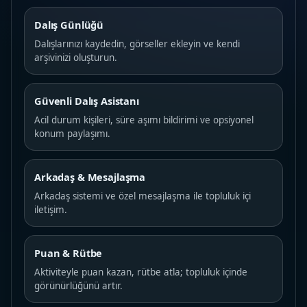
Dalış Günlüğü
Dalışlarınızı kaydedin, görseller ekleyin ve kendi
arşivinizi oluşturun.
Güvenli Dalış Asistanı
Acil durum kişileri, süre aşımı bildirimi ve opsiyonel
konum paylaşımı.
Arkadaş & Mesajlaşma
Arkadaş sistemi ve özel mesajlaşma ile topluluk içi
iletişim.
Puan & Rütbe
Aktiviteyle puan kazan, rütbe atla; topluluk içinde
görünürlüğünü artır.