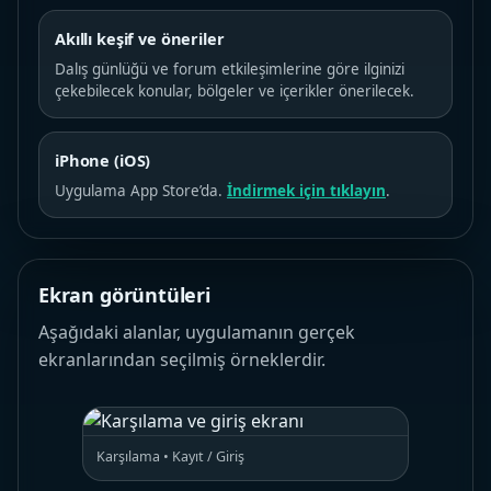
Akıllı keşif ve öneriler
Dalış günlüğü ve forum etkileşimlerine göre ilginizi
çekebilecek konular, bölgeler ve içerikler önerilecek.
iPhone (iOS)
Uygulama App Store’da.
İndirmek için tıklayın
.
Ekran görüntüleri
Aşağıdaki alanlar, uygulamanın gerçek
ekranlarından seçilmiş örneklerdir.
Karşılama • Kayıt / Giriş