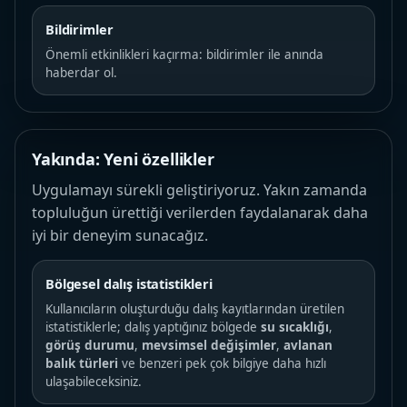
Bildirimler
Önemli etkinlikleri kaçırma: bildirimler ile anında
haberdar ol.
Yakında: Yeni özellikler
Uygulamayı sürekli geliştiriyoruz. Yakın zamanda
topluluğun ürettiği verilerden faydalanarak daha
iyi bir deneyim sunacağız.
Bölgesel dalış istatistikleri
Kullanıcıların oluşturduğu dalış kayıtlarından üretilen
istatistiklerle; dalış yaptığınız bölgede
su sıcaklığı
,
görüş durumu
,
mevsimsel değişimler
,
avlanan
balık türleri
ve benzeri pek çok bilgiye daha hızlı
ulaşabileceksiniz.