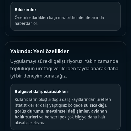
Bildirimler
Önemli etkinlikleri kaçırma: bildirimler ile anında
haberdar ol.
Yakında: Yeni özellikler
Uygulamayı sürekli geliştiriyoruz. Yakın zamanda
topluluğun ürettiği verilerden faydalanarak daha
iyi bir deneyim sunacağız.
Bölgesel dalış istatistikleri
Kullanıcıların oluşturduğu dalış kayıtlarından üretilen
istatistiklerle; dalış yaptığınız bölgede
su sıcaklığı
,
görüş durumu
,
mevsimsel değişimler
,
avlanan
balık türleri
ve benzeri pek çok bilgiye daha hızlı
ulaşabileceksiniz.