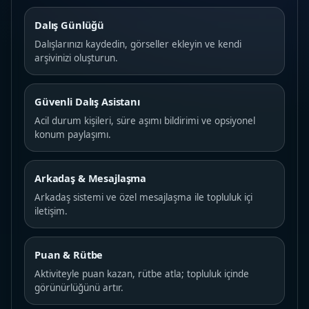
Dalış Günlüğü
Dalışlarınızı kaydedin, görseller ekleyin ve kendi
arşivinizi oluşturun.
Güvenli Dalış Asistanı
Acil durum kişileri, süre aşımı bildirimi ve opsiyonel
konum paylaşımı.
Arkadaş & Mesajlaşma
Arkadaş sistemi ve özel mesajlaşma ile topluluk içi
iletişim.
Puan & Rütbe
Aktiviteyle puan kazan, rütbe atla; topluluk içinde
görünürlüğünü artır.