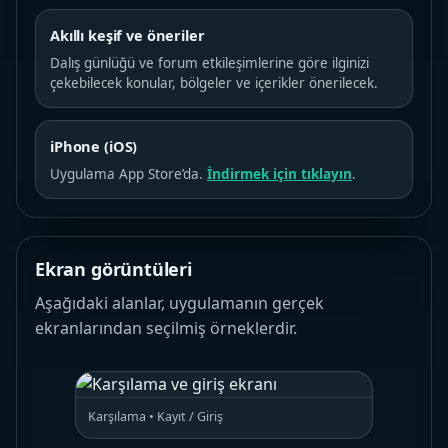
Akıllı keşif ve öneriler
Dalış günlüğü ve forum etkileşimlerine göre ilginizi
çekebilecek konular, bölgeler ve içerikler önerilecek.
iPhone (iOS)
Uygulama App Store’da.
İndirmek için tıklayın
.
Ekran görüntüleri
Aşağıdaki alanlar, uygulamanın gerçek
ekranlarından seçilmiş örneklerdir.
Karşılama • Kayıt / Giriş