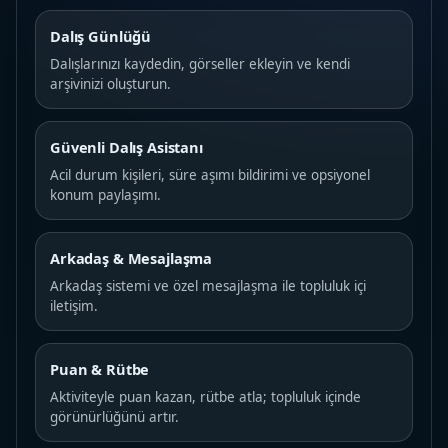
Dalış Günlüğü
Dalışlarınızı kaydedin, görseller ekleyin ve kendi
arşivinizi oluşturun.
Güvenli Dalış Asistanı
Acil durum kişileri, süre aşımı bildirimi ve opsiyonel
konum paylaşımı.
Arkadaş & Mesajlaşma
Arkadaş sistemi ve özel mesajlaşma ile topluluk içi
iletişim.
Puan & Rütbe
Aktiviteyle puan kazan, rütbe atla; topluluk içinde
görünürlüğünü artır.