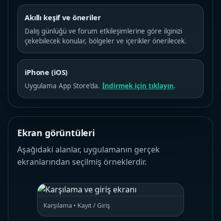
Akıllı keşif ve öneriler
Dalış günlüğü ve forum etkileşimlerine göre ilginizi
çekebilecek konular, bölgeler ve içerikler önerilecek.
iPhone (iOS)
Uygulama App Store’da.
İndirmek için tıklayın
.
Ekran görüntüleri
Aşağıdaki alanlar, uygulamanın gerçek
ekranlarından seçilmiş örneklerdir.
Karşılama • Kayıt / Giriş