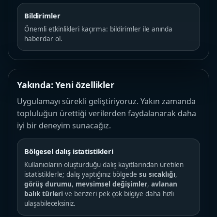
Bildirimler
Önemli etkinlikleri kaçırma: bildirimler ile anında
haberdar ol.
Yakında: Yeni özellikler
Uygulamayı sürekli geliştiriyoruz. Yakın zamanda
topluluğun ürettiği verilerden faydalanarak daha
iyi bir deneyim sunacağız.
Bölgesel dalış istatistikleri
Kullanıcıların oluşturduğu dalış kayıtlarından üretilen
istatistiklerle; dalış yaptığınız bölgede
su sıcaklığı
,
görüş durumu
,
mevsimsel değişimler
,
avlanan
balık türleri
ve benzeri pek çok bilgiye daha hızlı
ulaşabileceksiniz.