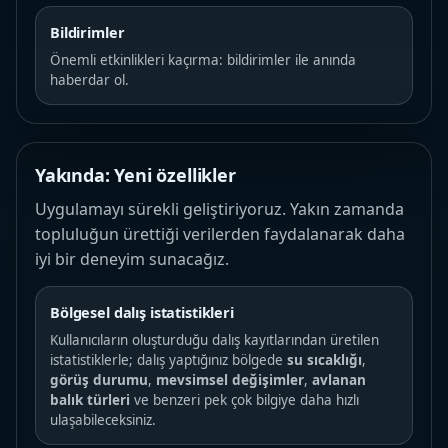
Bildirimler
Önemli etkinlikleri kaçırma: bildirimler ile anında
haberdar ol.
Yakında: Yeni özellikler
Uygulamayı sürekli geliştiriyoruz. Yakın zamanda
topluluğun ürettiği verilerden faydalanarak daha
iyi bir deneyim sunacağız.
Bölgesel dalış istatistikleri
Kullanıcıların oluşturduğu dalış kayıtlarından üretilen
istatistiklerle; dalış yaptığınız bölgede
su sıcaklığı
,
görüş durumu
,
mevsimsel değişimler
,
avlanan
balık türleri
ve benzeri pek çok bilgiye daha hızlı
ulaşabileceksiniz.