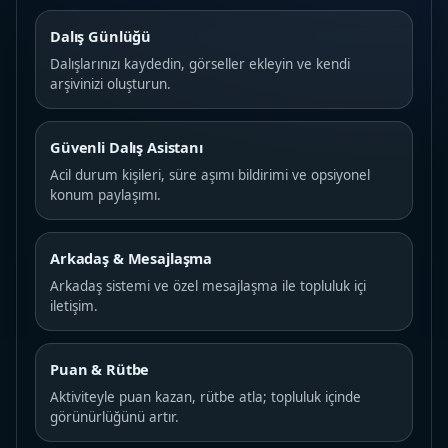
Dalış Günlüğü
Dalışlarınızı kaydedin, görseller ekleyin ve kendi
arşivinizi oluşturun.
Güvenli Dalış Asistanı
Acil durum kişileri, süre aşımı bildirimi ve opsiyonel
konum paylaşımı.
Arkadaş & Mesajlaşma
Arkadaş sistemi ve özel mesajlaşma ile topluluk içi
iletişim.
Puan & Rütbe
Aktiviteyle puan kazan, rütbe atla; topluluk içinde
görünürlüğünü artır.