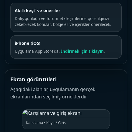
Akıllı keşif ve öneriler
Dalış günlüğü ve forum etkileşimlerine göre ilginizi
çekebilecek konular, bölgeler ve içerikler önerilecek.
iPhone (iOS)
Uygulama App Store’da.
İndirmek için tıklayın
.
Ekran görüntüleri
Aşağıdaki alanlar, uygulamanın gerçek
ekranlarından seçilmiş örneklerdir.
Karşılama • Kayıt / Giriş