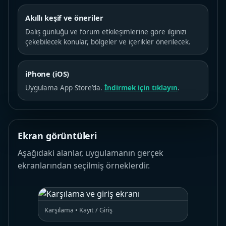
Akıllı keşif ve öneriler
Dalış günlüğü ve forum etkileşimlerine göre ilginizi
çekebilecek konular, bölgeler ve içerikler önerilecek.
iPhone (iOS)
Uygulama App Store’da.
İndirmek için tıklayın
.
Ekran görüntüleri
Aşağıdaki alanlar, uygulamanın gerçek
ekranlarından seçilmiş örneklerdir.
Karşılama • Kayıt / Giriş