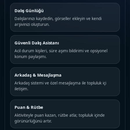
Dalış Günlüğü
Dalışlarınızı kaydedin, görseller ekleyin ve kendi
arşivinizi oluşturun.
Güvenli Dalış Asistanı
Acil durum kişileri, süre aşımı bildirimi ve opsiyonel
konum paylaşımı.
Arkadaş & Mesajlaşma
Arkadaş sistemi ve özel mesajlaşma ile topluluk içi
iletişim.
Puan & Rütbe
Aktiviteyle puan kazan, rütbe atla; topluluk içinde
görünürlüğünü artır.