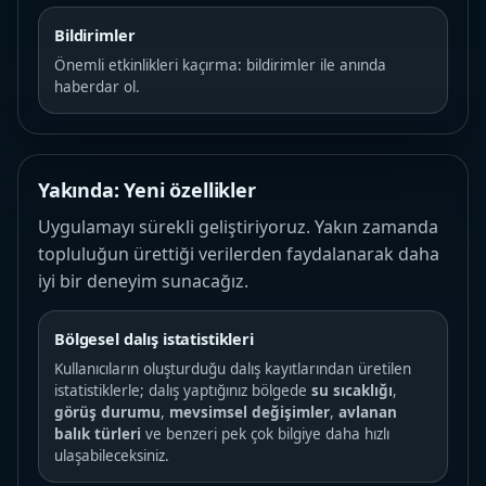
Bildirimler
Önemli etkinlikleri kaçırma: bildirimler ile anında
haberdar ol.
Yakında: Yeni özellikler
Uygulamayı sürekli geliştiriyoruz. Yakın zamanda
topluluğun ürettiği verilerden faydalanarak daha
iyi bir deneyim sunacağız.
Bölgesel dalış istatistikleri
Kullanıcıların oluşturduğu dalış kayıtlarından üretilen
istatistiklerle; dalış yaptığınız bölgede
su sıcaklığı
,
görüş durumu
,
mevsimsel değişimler
,
avlanan
balık türleri
ve benzeri pek çok bilgiye daha hızlı
ulaşabileceksiniz.