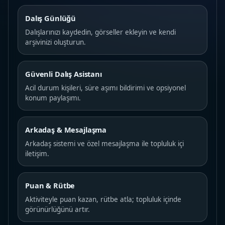
Dalış Günlüğü
Dalışlarınızı kaydedin, görseller ekleyin ve kendi
arşivinizi oluşturun.
Güvenli Dalış Asistanı
Acil durum kişileri, süre aşımı bildirimi ve opsiyonel
konum paylaşımı.
Arkadaş & Mesajlaşma
Arkadaş sistemi ve özel mesajlaşma ile topluluk içi
iletişim.
Puan & Rütbe
Aktiviteyle puan kazan, rütbe atla; topluluk içinde
görünürlüğünü artır.