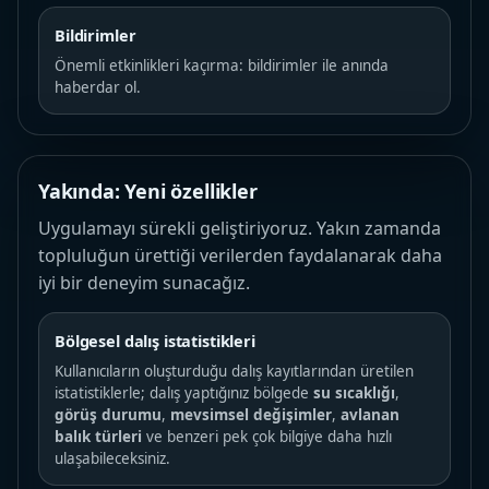
Bildirimler
Önemli etkinlikleri kaçırma: bildirimler ile anında
haberdar ol.
Yakında: Yeni özellikler
Uygulamayı sürekli geliştiriyoruz. Yakın zamanda
topluluğun ürettiği verilerden faydalanarak daha
iyi bir deneyim sunacağız.
Bölgesel dalış istatistikleri
Kullanıcıların oluşturduğu dalış kayıtlarından üretilen
istatistiklerle; dalış yaptığınız bölgede
su sıcaklığı
,
görüş durumu
,
mevsimsel değişimler
,
avlanan
balık türleri
ve benzeri pek çok bilgiye daha hızlı
ulaşabileceksiniz.