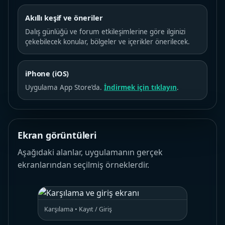
Akıllı keşif ve öneriler
Dalış günlüğü ve forum etkileşimlerine göre ilginizi
çekebilecek konular, bölgeler ve içerikler önerilecek.
iPhone (iOS)
Uygulama App Store’da.
İndirmek için tıklayın
.
Ekran görüntüleri
Aşağıdaki alanlar, uygulamanın gerçek
ekranlarından seçilmiş örneklerdir.
Karşılama • Kayıt / Giriş