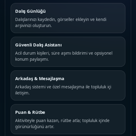
Dalış Günlüğü
Dalışlarınızı kaydedin, görseller ekleyin ve kendi
arşivinizi oluşturun.
Güvenli Dalış Asistanı
Acil durum kişileri, süre aşımı bildirimi ve opsiyonel
konum paylaşımı.
Arkadaş & Mesajlaşma
Arkadaş sistemi ve özel mesajlaşma ile topluluk içi
iletişim.
Puan & Rütbe
Aktiviteyle puan kazan, rütbe atla; topluluk içinde
görünürlüğünü artır.