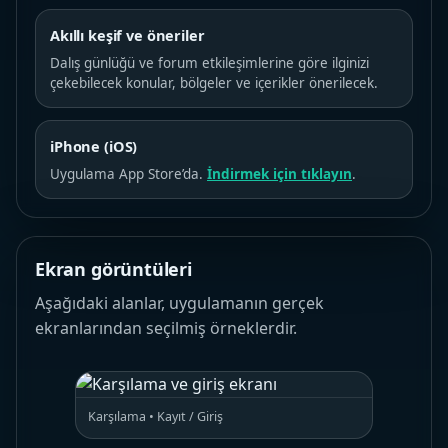
Akıllı keşif ve öneriler
Dalış günlüğü ve forum etkileşimlerine göre ilginizi
çekebilecek konular, bölgeler ve içerikler önerilecek.
iPhone (iOS)
Uygulama App Store’da.
İndirmek için tıklayın
.
Ekran görüntüleri
Aşağıdaki alanlar, uygulamanın gerçek
ekranlarından seçilmiş örneklerdir.
Karşılama • Kayıt / Giriş