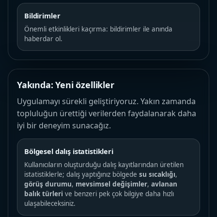
Bildirimler
Önemli etkinlikleri kaçırma: bildirimler ile anında
haberdar ol.
Yakında: Yeni özellikler
Uygulamayı sürekli geliştiriyoruz. Yakın zamanda
topluluğun ürettiği verilerden faydalanarak daha
iyi bir deneyim sunacağız.
Bölgesel dalış istatistikleri
Kullanıcıların oluşturduğu dalış kayıtlarından üretilen
istatistiklerle; dalış yaptığınız bölgede
su sıcaklığı
,
görüş durumu
,
mevsimsel değişimler
,
avlanan
balık türleri
ve benzeri pek çok bilgiye daha hızlı
ulaşabileceksiniz.