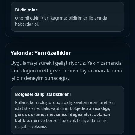
Bildirimler
Önemli etkinlikleri kaçırma: bildirimler ile anında
haberdar ol.
Yakında: Yeni özellikler
Uygulamayı sürekli geliştiriyoruz. Yakın zamanda
topluluğun ürettiği verilerden faydalanarak daha
iyi bir deneyim sunacağız.
Bölgesel dalış istatistikleri
Kullanıcıların oluşturduğu dalış kayıtlarından üretilen
istatistiklerle; dalış yaptığınız bölgede
su sıcaklığı
,
görüş durumu
,
mevsimsel değişimler
,
avlanan
balık türleri
ve benzeri pek çok bilgiye daha hızlı
ulaşabileceksiniz.