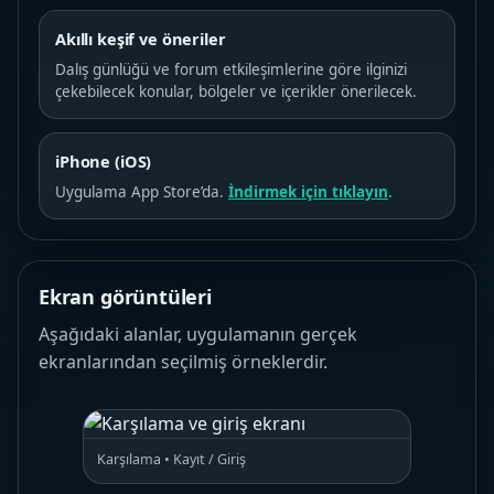
Akıllı keşif ve öneriler
Dalış günlüğü ve forum etkileşimlerine göre ilginizi
çekebilecek konular, bölgeler ve içerikler önerilecek.
iPhone (iOS)
Uygulama App Store’da.
İndirmek için tıklayın
.
Ekran görüntüleri
Aşağıdaki alanlar, uygulamanın gerçek
ekranlarından seçilmiş örneklerdir.
Karşılama • Kayıt / Giriş