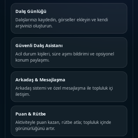
Dalış Günlüğü
Dalışlarınızı kaydedin, görseller ekleyin ve kendi
arşivinizi oluşturun.
Güvenli Dalış Asistanı
Acil durum kişileri, süre aşımı bildirimi ve opsiyonel
konum paylaşımı.
Arkadaş & Mesajlaşma
Arkadaş sistemi ve özel mesajlaşma ile topluluk içi
iletişim.
Puan & Rütbe
Aktiviteyle puan kazan, rütbe atla; topluluk içinde
görünürlüğünü artır.