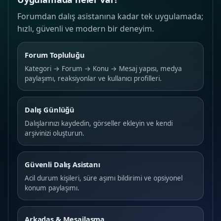
Forumdan dalış asistanına kadar tek uygulamada;
hızlı, güvenli ve modern bir deneyim.
Forum Topluluğu
Kategori → Forum → Konu → Mesaj yapısı, medya
paylaşımı, reaksiyonlar ve kullanıcı profilleri.
Dalış Günlüğü
Dalışlarınızı kaydedin, görseller ekleyin ve kendi
arşivinizi oluşturun.
Güvenli Dalış Asistanı
Acil durum kişileri, süre aşımı bildirimi ve opsiyonel
konum paylaşımı.
Arkadaş & Mesajlaşma