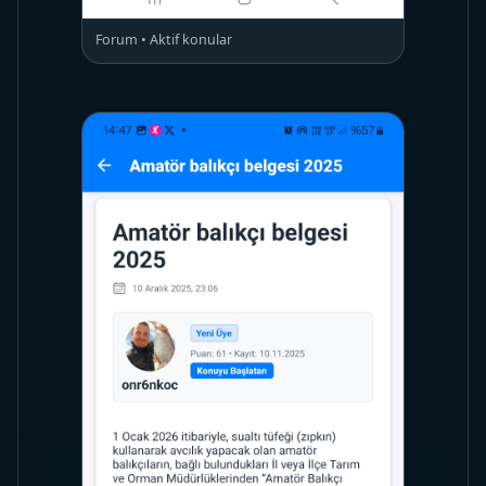
Forum • Aktif konular