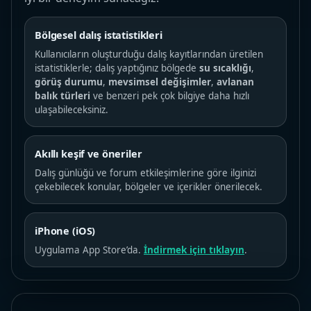
Bölgesel dalış istatistikleri
Kullanıcıların oluşturduğu dalış kayıtlarından üretilen
istatistiklerle; dalış yaptığınız bölgede
su sıcaklığı
,
görüş durumu
,
mevsimsel değişimler
,
avlanan
balık türleri
ve benzeri pek çok bilgiye daha hızlı
ulaşabileceksiniz.
Akıllı keşif ve öneriler
Dalış günlüğü ve forum etkileşimlerine göre ilginizi
çekebilecek konular, bölgeler ve içerikler önerilecek.
iPhone (iOS)
Uygulama App Store’da.
İndirmek için tıklayın
.