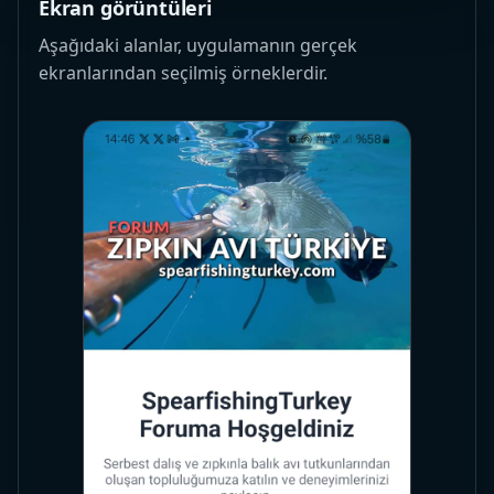
Ekran görüntüleri
Aşağıdaki alanlar, uygulamanın gerçek
ekranlarından seçilmiş örneklerdir.